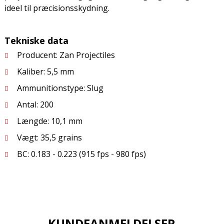
ideel til præcisionsskydning.
Tekniske data
Producent: Zan Projectiles
Kaliber: 5,5 mm
Ammunitionstype: Slug
Antal: 200
Længde: 10,1 mm
Vægt: 35,5 grains
BC: 0.183 - 0.223 (915 fps - 980 fps)
KUNDEANMELDELSER