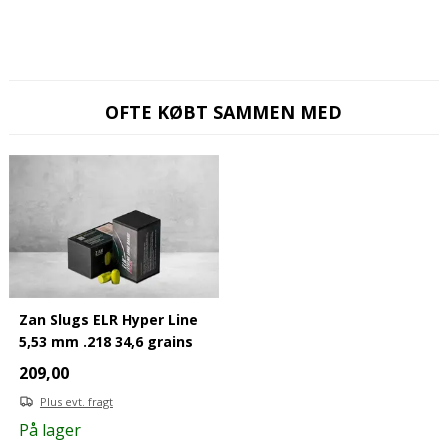
OFTE KØBT SAMMEN MED
Zan Slugs ELR Hyper Line
5,53 mm .218 34,6 grains
209,00
Plus evt. fragt
På lager