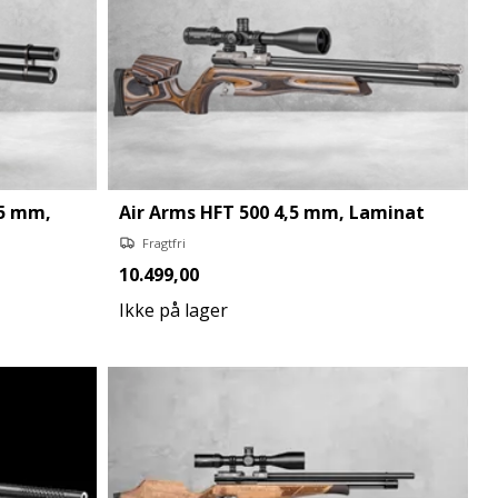
,5 mm,
Air Arms HFT 500 4,5 mm, Laminat
Fragtfri
10.499,00
Ikke på lager