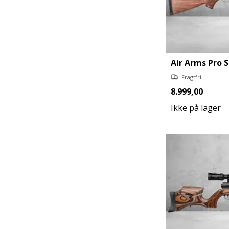
Air Arms Pro 
Fragtfri
8.999,00
Ikke på lager