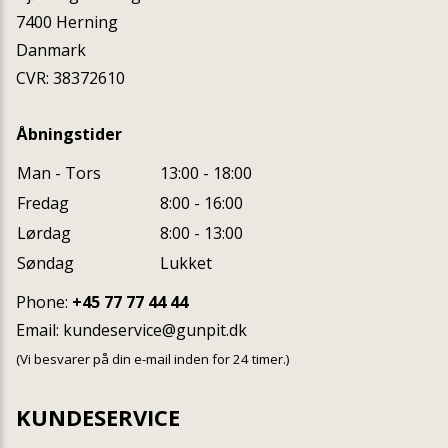
7400
Herning
Danmark
CVR: 38372610
Åbningstider
Man - Tors
13:00 - 18:00
Fredag
8:00 - 16:00
Lørdag
8:00 - 13:00
Søndag
Lukket
Phone:
+45 77 77 44 44
Email:
kundeservice@gunpit.dk
(Vi besvarer på din e-mail inden for 24 timer.)
KUNDESERVICE