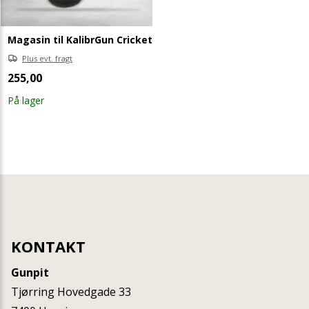
Magasin til KalibrGun Cricket
Plus evt. fragt
255,00
På lager
KONTAKT
Gunpit
Tjørring Hovedgade 33