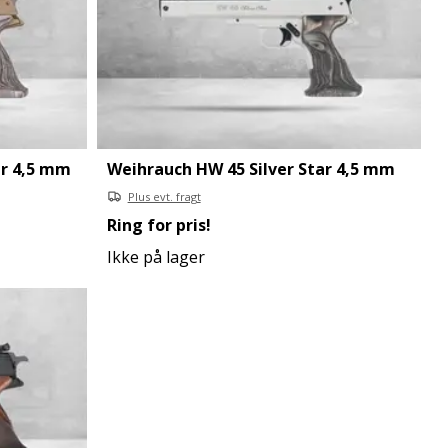
ar 4,5 mm
Weihrauch HW 45 Silver Star 4,5 mm
Plus evt. fragt
Ring for pris!
Ikke på lager