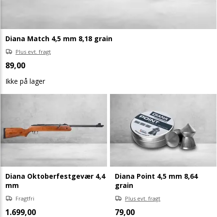
Diana Match 4,5 mm 8,18 grain
Plus evt. fragt
89,00
Ikke på lager
Diana Oktoberfestgevær 4,4
Diana Point 4,5 mm 8,64
mm
grain
Fragtfri
Plus evt. fragt
1.699,00
79,00