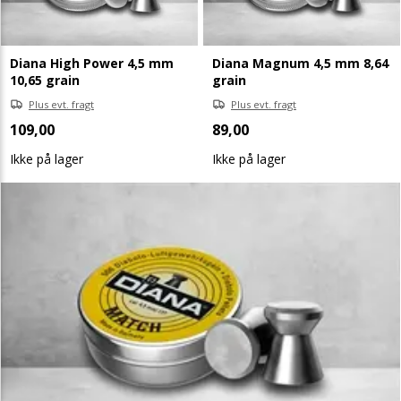
Diana High Power 4,5 mm
Diana Magnum 4,5 mm 8,64
10,65 grain
grain
Plus evt. fragt
Plus evt. fragt
109,00
89,00
Ikke på lager
Ikke på lager