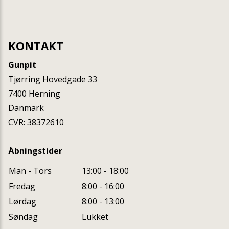
KONTAKT
Gunpit
Tjørring Hovedgade 33
7400
Herning
Danmark
CVR: 38372610
Åbningstider
Man - Tors
13:00 - 18:00
Fredag
8:00 - 16:00
Lørdag
8:00 - 13:00
Søndag
Lukket