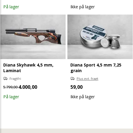
På lager
Ikke på lager
Diana Skyhawk 4,5 mm,
Diana Sport 4,5 mm 7,25
Laminat
grain
Fragtfri
Plus evt. fragt
4.000,00
59,00
5.799,00
På lager
Ikke på lager