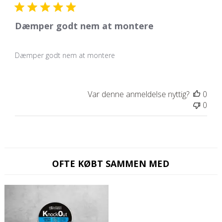
Dæmper godt nem at montere
Dæmper godt nem at montere
Var denne anmeldelse nyttig?
0
0
OFTE KØBT SAMMEN MED