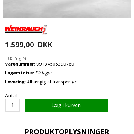
1.599,00
DKK
Fragtfri
Varenummer:
99134505390780
Lagerstatus:
På lager
Levering:
Afhængig af transportør
Antal
PRODUKTOPLYSNINGER