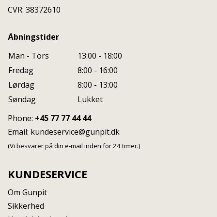
CVR: 38372610
Åbningstider
Man - Tors
13:00 - 18:00
Fredag
8:00 - 16:00
Lørdag
8:00 - 13:00
Søndag
Lukket
Phone:
+45 77 77 44 44
Email:
kundeservice@gunpit.dk
(Vi besvarer på din e-mail inden for 24 timer.)
KUNDESERVICE
Om Gunpit
Sikkerhed