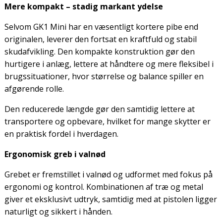
Mere kompakt – stadig markant ydelse
Selvom GK1 Mini har en væsentligt kortere pibe end
originalen, leverer den fortsat en kraftfuld og stabil
skudafvikling. Den kompakte konstruktion gør den
hurtigere i anlæg, lettere at håndtere og mere fleksibel i
brugssituationer, hvor størrelse og balance spiller en
afgørende rolle.
Den reducerede længde gør den samtidig lettere at
transportere og opbevare, hvilket for mange skytter er
en praktisk fordel i hverdagen.
Ergonomisk greb i valnød
Grebet er fremstillet i valnød og udformet med fokus på
ergonomi og kontrol. Kombinationen af træ og metal
giver et eksklusivt udtryk, samtidig med at pistolen ligger
naturligt og sikkert i hånden.