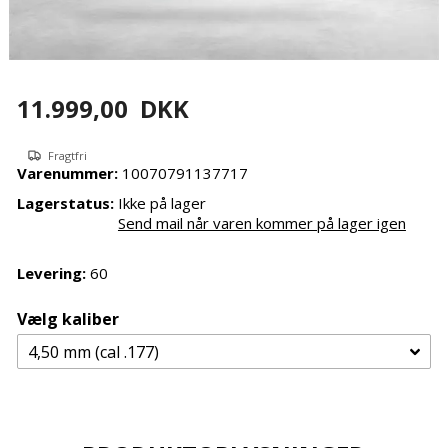
11.999,00
DKK
Fragtfri
Varenummer:
10070791137717
Lagerstatus:
Ikke på lager
Send mail når varen kommer på lager igen
Levering:
60
Vælg kaliber