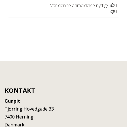
Var denne anmeldelse nyttig?
0
0
KONTAKT
Gunpit
Tjørring Hovedgade 33
7400
Herning
Danmark