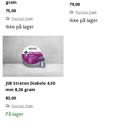
grain
79,00
75,00
Plus evt. fragt
Plus evt. fragt
Ikke på lager
Ikke på lager
JSB Straton Diabolo 4,50
mm 8,26 grain
83,00
Plus evt. fragt
På lager