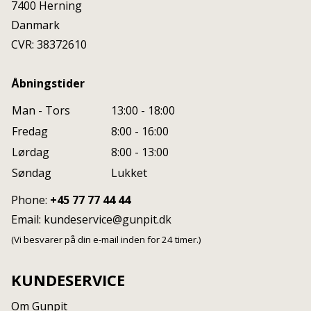
7400
Herning
Danmark
CVR: 38372610
Åbningstider
Man - Tors
13:00 - 18:00
Fredag
8:00 - 16:00
Lørdag
8:00 - 13:00
Søndag
Lukket
Phone:
+45 77 77 44 44
Email:
kundeservice@gunpit.dk
(Vi besvarer på din e-mail inden for 24 timer.)
KUNDESERVICE
Om Gunpit