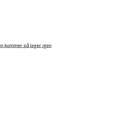
en kommer på lager igen