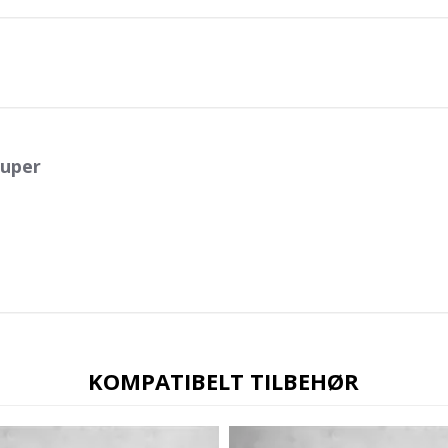
Super
KOMPATIBELT TILBEHØR