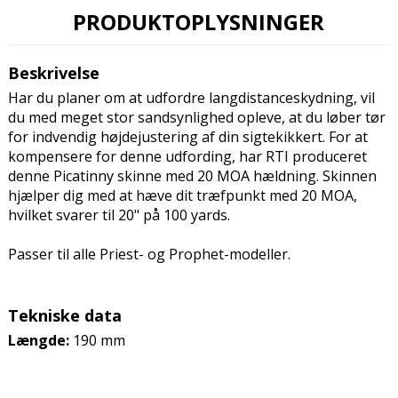
PRODUKTOPLYSNINGER
Beskrivelse
Har du planer om at udfordre langdistanceskydning, vil
du med meget stor sandsynlighed opleve, at du løber tør
for indvendig højdejustering af din sigtekikkert. For at
kompensere for denne udfording, har RTI produceret
denne Picatinny skinne med 20 MOA hældning. Skinnen
hjælper dig med at hæve dit træfpunkt med 20 MOA,
hvilket svarer til 20" på 100 yards.
Passer til alle Priest- og Prophet-modeller.
Tekniske data
Længde:
190 mm