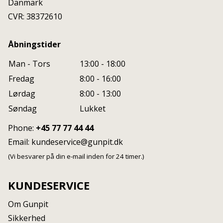
Danmark
CVR: 38372610
Åbningstider
Man - Tors
13:00 - 18:00
Fredag
8:00 - 16:00
Lørdag
8:00 - 13:00
Søndag
Lukket
Phone:
+45 77 77 44 44
Email:
kundeservice@gunpit.dk
(Vi besvarer på din e-mail inden for 24 timer.)
KUNDESERVICE
Om Gunpit
Sikkerhed