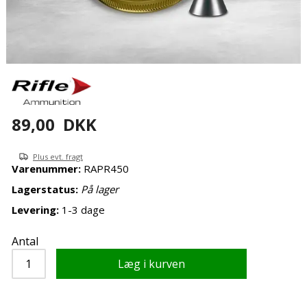
89,00
DKK
Plus evt. fragt
Varenummer:
RAPR450
Lagerstatus:
På lager
Levering:
1-3 dage
Antal