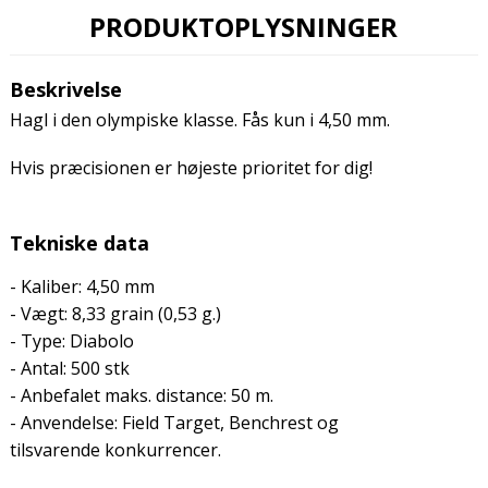
PRODUKTOPLYSNINGER
Beskrivelse
Hagl i den olympiske klasse. Fås kun i 4,50 mm.
Hvis præcisionen er højeste prioritet for dig!
Tekniske data
- Kaliber: 4,50 mm
- Vægt: 8,33 grain (0,53 g.)
- Type: Diabolo
- Antal: 500 stk
- Anbefalet maks. distance: 50 m.
- Anvendelse: Field Target, Benchrest og
tilsvarende konkurrencer.