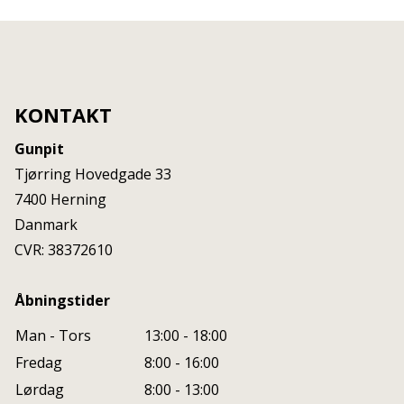
KONTAKT
Gunpit
Tjørring Hovedgade 33
7400
Herning
Danmark
CVR: 38372610
Åbningstider
Man - Tors
13:00 - 18:00
Fredag
8:00 - 16:00
Lørdag
8:00 - 13:00