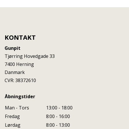
KONTAKT
Gunpit
Tjørring Hovedgade 33
7400
Herning
Danmark
CVR: 38372610
Åbningstider
Man - Tors
13:00 - 18:00
Fredag
8:00 - 16:00
Lørdag
8:00 - 13:00