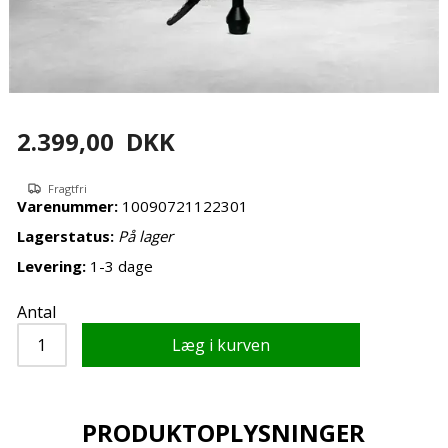
2.399,00
DKK
Fragtfri
Varenummer:
10090721122301
Lagerstatus:
På lager
Levering:
1-3 dage
Antal
PRODUKTOPLYSNINGER