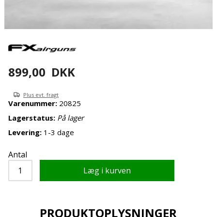
899,00
DKK
Plus evt. fragt
Varenummer:
20825
Lagerstatus:
På lager
Levering:
1-3 dage
Antal
PRODUKTOPLYSNINGER