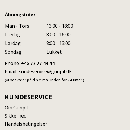
Åbningstider
Man - Tors
13:00 - 18:00
Fredag
8:00 - 16:00
Lørdag
8:00 - 13:00
Søndag
Lukket
Phone:
+45 77 77 44 44
Email:
kundeservice@gunpit.dk
(Vi besvarer på din e-mail inden for 24 timer.)
KUNDESERVICE
Om Gunpit
Sikkerhed
Handelsbetingelser