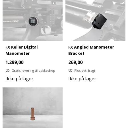
FX Keller Digital
FX Angled Manometer
Manometer
Bracket
1.299,00
269,00
Gratis levering til pakkeshop
Plus evt. fragt
Ikke på lager
Ikke på lager