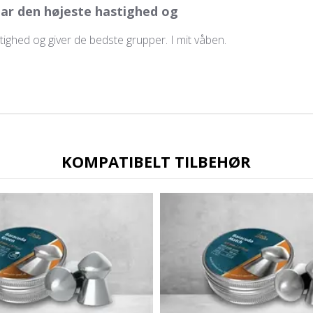
ar den højeste hastighed og
ighed og giver de bedste grupper. I mit våben.
KOMPATIBELT TILBEHØR