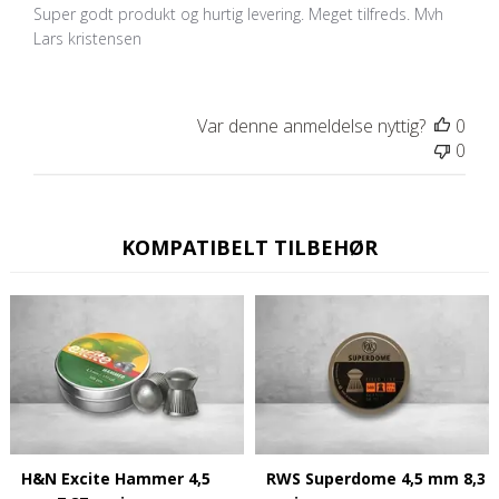
Super godt produkt og hurtig levering. Meget tilfreds. Mvh
Lars kristensen
Var denne anmeldelse nyttig?
0
0
KOMPATIBELT TILBEHØR
H&N Excite Hammer 4,5
RWS Superdome 4,5 mm 8,3