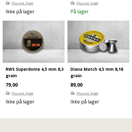
Plus evt. fragt
Plus evt. fragt
Ikke på lager
På lager
RWS Superdome 4,5 mm 8,3
Diana Match 4,5 mm 8,18
grain
grain
79,00
89,00
Plus evt. fragt
Plus evt. fragt
Ikke på lager
Ikke på lager