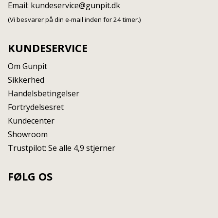
Email:
kundeservice@gunpit.dk
(Vi besvarer på din e-mail inden for 24 timer.)
KUNDESERVICE
Om Gunpit
Sikkerhed
Handelsbetingelser
Fortrydelsesret
Kundecenter
Showroom
Trustpilot: Se alle 4,9 stjerner
FØLG OS