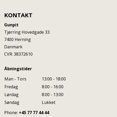
KONTAKT
Gunpit
Tjørring Hovedgade 33
7400
Herning
Danmark
CVR: 38372610
Åbningstider
Man - Tors
13:00 - 18:00
Fredag
8:00 - 16:00
Lørdag
8:00 - 13:00
Søndag
Lukket
Phone:
+45 77 77 44 44