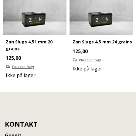
Zan Slugs 4,51 mm 20
Zan Slugs 4,5 mm 24 grains
grains
125,00
125,00
Plus evt. fragt
Plus evt. fragt
Ikke på lager
Ikke på lager
KONTAKT
Gunpit