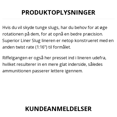
PRODUKTOPLYSNINGER
Hvis du vil skyde tunge slugs, har du behov for at øge
rotationen på dem, for at opnå en bedre præcision.
Superior Liner Slug lineren er netop konstrueret med en
anden twist rate (1:16") til formålet.
Riffelgangen er også her presset ind i lineren udefra,
hvilket resulterer in en mere glat inderside, således
ammunitionen passerer lettere igennem.
KUNDEANMELDELSER