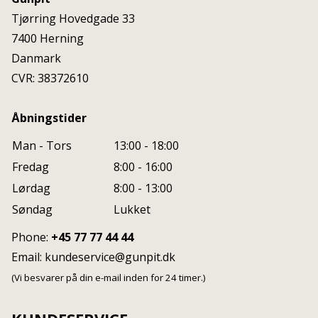
Tjørring Hovedgade 33
7400
Herning
Danmark
CVR: 38372610
Åbningstider
Man - Tors
13:00 - 18:00
Fredag
8:00 - 16:00
Lørdag
8:00 - 13:00
Søndag
Lukket
Phone:
+45 77 77 44 44
Email:
kundeservice@gunpit.dk
(Vi besvarer på din e-mail inden for 24 timer.)