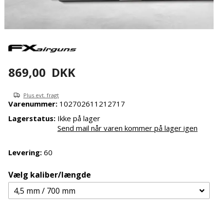
869,00
DKK
Plus evt. fragt
Varenummer:
102702611212717
Lagerstatus:
Ikke på lager
Send mail når varen kommer på lager igen
Levering:
60
Vælg kaliber/længde