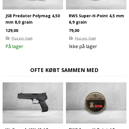
JSB Predator Polymag 4,50
RWS Super-H-Point 4,5 mm
mm 8,0 grain
6,9 grain
129,00
79,00
Plus evt. fragt
Plus evt. fragt
På lager
Ikke på lager
OFTE KØBT SAMMEN MED