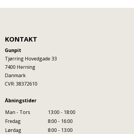
KONTAKT
Gunpit
Tjørring Hovedgade 33
7400
Herning
Danmark
CVR: 38372610
Åbningstider
Man - Tors
13:00 - 18:00
Fredag
8:00 - 16:00
Lørdag
8:00 - 13:00