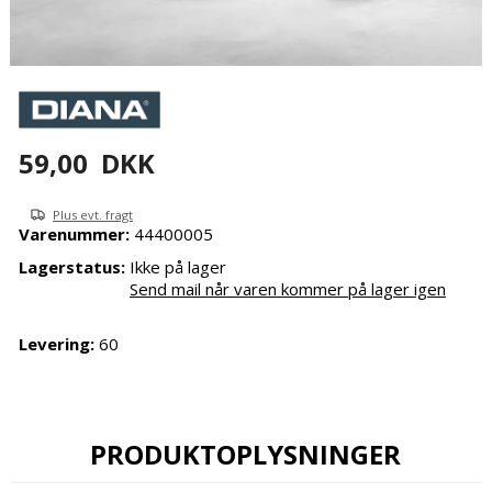
59,00
DKK
Plus evt. fragt
Varenummer:
44400005
Lagerstatus:
Ikke på lager
Send mail når varen kommer på lager igen
Levering:
60
PRODUKTOPLYSNINGER