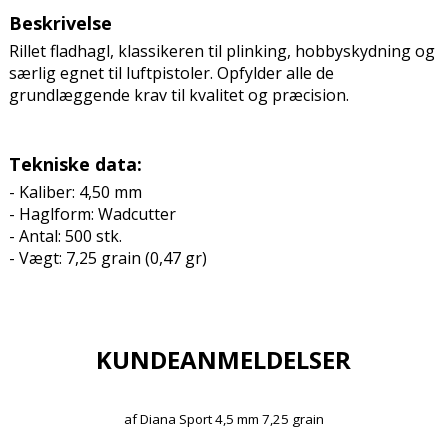
Beskrivelse
Rillet fladhagl, klassikeren til plinking, hobbyskydning og
særlig egnet til luftpistoler. Opfylder alle de
grundlæggende krav til kvalitet og præcision.
Tekniske data:
- Kaliber: 4,50 mm
- Haglform: Wadcutter
- Antal: 500 stk.
- Vægt: 7,25 grain (0,47 gr)
KUNDEANMELDELSER
af
Diana Sport 4,5 mm 7,25 grain